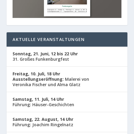
AKTUELLE VERANSTALTUNGEN
Sonntag, 21. Juni, 12 bis 22 Uhr
31. Großes Funkenburgfest
Freitag, 10. Juli, 18 Uhr
Ausstellungseröffnung:
Malerei von
Veronika Fischer und Alma Glatz
Samstag, 11. Juli, 14 Uhr
Führung: Häuser-Geschichten
Samstag, 22. August, 14 Uhr
Führung: Joachim Ringelnatz