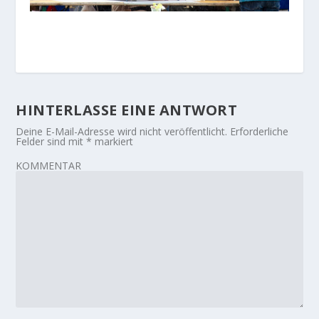
HINTERLASSE EINE ANTWORT
Deine E-Mail-Adresse wird nicht veröffentlicht.
Erforderliche
Felder sind mit
*
markiert
KOMMENTAR