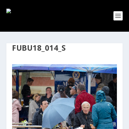
FUBU18_014_S