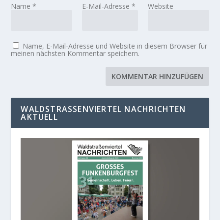
Name
*
E-Mail-Adresse
*
Website
Name, E-Mail-Adresse und Website in diesem Browser für
meinen nächsten Kommentar speichern.
WALDSTRASSENVIERTEL NACHRICHTEN A
KTUELL