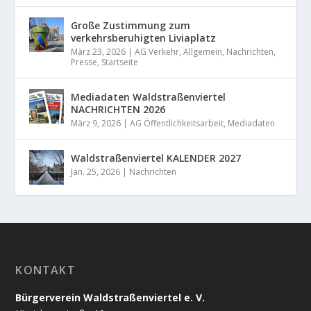
Große Zustimmung zum
verkehrsberuhigten Liviaplatz
März 23, 2026
|
AG Verkehr
,
Allgemein
,
Nachrichten
,
Presse
,
Startseite
Mediadaten Waldstraßenviertel
NACHRICHTEN 2026
März 9, 2026
|
AG Öffentlichkeitsarbeit
,
Mediadaten
Waldstraßenviertel KALENDER 2027
Jan. 25, 2026
|
Nachrichten
KONTAKT
Bürgerverein Waldstraßenviertel e. V.