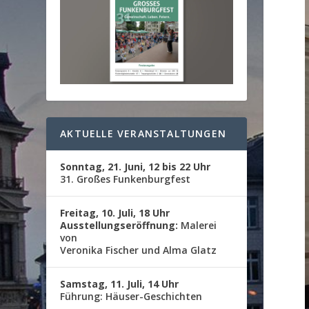
AKTUELLE VERANSTALTUNGEN
Sonntag, 21. Juni, 12 bis 22 Uhr
31. Großes Funkenburgfest
Freitag, 10. Juli, 18 Uhr
Ausstellungseröffnung:
Malerei
von
Veronika Fischer und Alma Glatz
Samstag, 11. Juli, 14 Uhr
Führung: Häuser-Geschichten