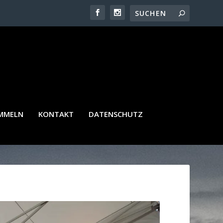
AMMELN
KONTAKT
DATENSCHUTZ