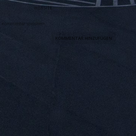
n Kommentar speichern.