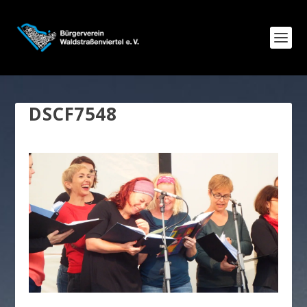
DSCF7548