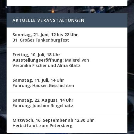
AKTUELLE VERANSTALTUNGEN
Sonntag, 21. Juni, 12 bis 22 Uhr
31. Großes Funkenburgfest
Freitag, 10. Juli, 18 Uhr
Ausstellungseröffnung:
Malerei von
Veronika Fischer und Alma Glatz
Samstag, 11. Juli, 14 Uhr
Führung: Häuser-Geschichten
Samstag, 22. August, 14 Uhr
Führung: Joachim Ringelnatz
Mittwoch, 16. September ab 12.30 Uhr
Herbstfahrt zum Petersberg