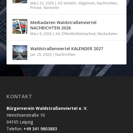
März 23, 2026
|
AG Verkehr
,
Allgemein
,
Nachrichten
,
Presse
,
Startseite
Mediadaten Waldstraßenviertel
NACHRICHTEN 2026
März 9, 2026
|
AG Öffentlichkeitsarbeit
,
Mediadaten
Waldstraßenviertel KALENDER 2027
Jan. 25, 2026
|
Nachrichten
KONTAKT
Bürgerverein Waldstraßenviertel e. V.
Hinrichsenstraße 10
04105 Leipzig
Telefon:
+49 341 9803883