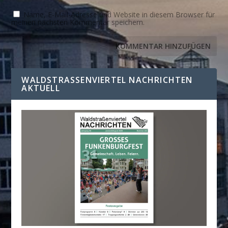
Name, E-Mail-Adresse und Website in diesem Browser für
meinen nächsten Kommentar speichern.
WALDSTRASSENVIERTEL NACHRICHTEN A
KTUELL