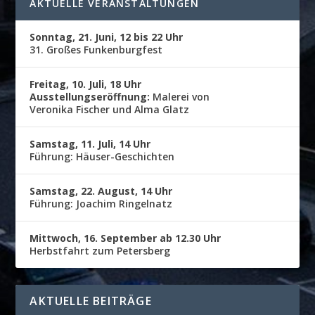
AKTUELLE VERANSTALTUNGEN
Sonntag, 21. Juni, 12 bis 22 Uhr
31. Großes Funkenburgfest
Freitag, 10. Juli, 18 Uhr
Ausstellungseröffnung:
Malerei von
Veronika Fischer und Alma Glatz
Samstag, 11. Juli, 14 Uhr
Führung: Häuser-Geschichten
Samstag, 22. August, 14 Uhr
Führung: Joachim Ringelnatz
Mittwoch, 16. September ab 12.30 Uhr
Herbstfahrt zum Petersberg
AKTUELLE BEITRÄGE