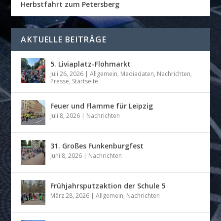
Herbstfahrt zum Petersberg
AKTUELLE BEITRÄGE
5. Liviaplatz-Flohmarkt
Juli 26, 2026
|
Allgemein
,
Mediadaten
,
Nachrichten
,
Presse
,
Startseite
Feuer und Flamme für Leipzig
Juli 8, 2026
|
Nachrichten
31. Großes Funkenburgfest
Juni 8, 2026
|
Nachrichten
Frühjahrsputzaktion der Schule 5
März 28, 2026
|
Allgemein
,
Nachrichten