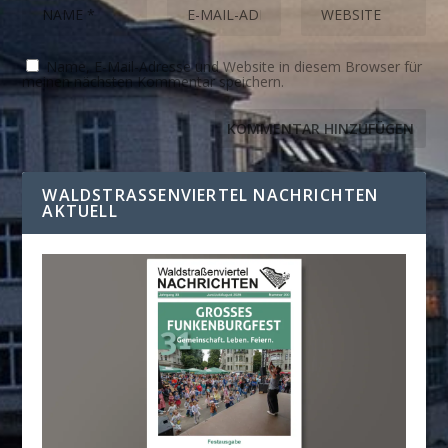
Name, E-Mail-Adresse und Website in diesem Browser für
meinen nächsten Kommentar speichern.
WALDSTRASSENVIERTEL NACHRICHTEN A
KTUELL