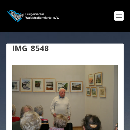
IMG_8548