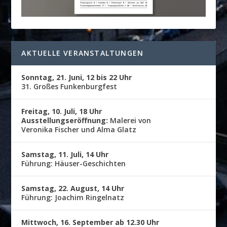
AKTUELLE VERANSTALTUNGEN
Sonntag, 21. Juni, 12 bis 22 Uhr
31. Großes Funkenburgfest
Freitag, 10. Juli, 18 Uhr
Ausstellungseröffnung:
Malerei von
Veronika Fischer und Alma Glatz
Samstag, 11. Juli, 14 Uhr
Führung: Häuser-Geschichten
Samstag, 22. August, 14 Uhr
Führung: Joachim Ringelnatz
Mittwoch, 16. September ab 12.30 Uhr