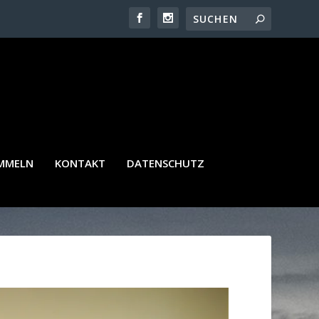
AMMELN
KONTAKT
DATENSCHUTZ