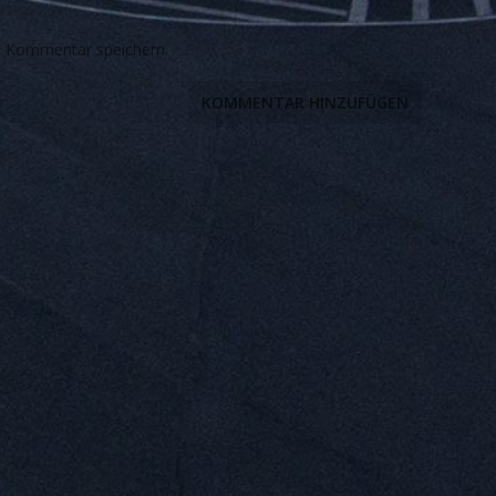
n Kommentar speichern.