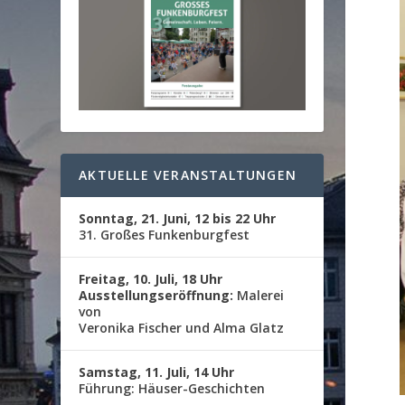
AKTUELLE VERANSTALTUNGEN
Sonntag, 21. Juni, 12 bis 22 Uhr
31. Großes Funkenburgfest
Freitag, 10. Juli, 18 Uhr
Ausstellungseröffnung:
Malerei
von
Veronika Fischer und Alma Glatz
Samstag, 11. Juli, 14 Uhr
Führung: Häuser-Geschichten