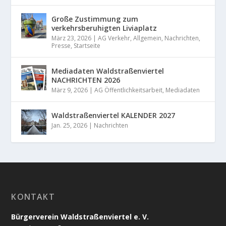
Große Zustimmung zum
verkehrsberuhigten Liviaplatz
März 23, 2026
|
AG Verkehr
,
Allgemein
,
Nachrichten
,
Presse
,
Startseite
Mediadaten Waldstraßenviertel
NACHRICHTEN 2026
März 9, 2026
|
AG Öffentlichkeitsarbeit
,
Mediadaten
Waldstraßenviertel KALENDER 2027
Jan. 25, 2026
|
Nachrichten
KONTAKT
Bürgerverein Waldstraßenviertel e. V.