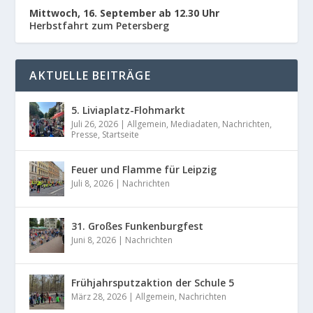
Mittwoch, 16. September ab 12.30 Uhr
Herbstfahrt zum Petersberg
AKTUELLE BEITRÄGE
5. Liviaplatz-Flohmarkt
Juli 26, 2026
|
Allgemein
,
Mediadaten
,
Nachrichten
,
Presse
,
Startseite
Feuer und Flamme für Leipzig
Juli 8, 2026
|
Nachrichten
31. Großes Funkenburgfest
Juni 8, 2026
|
Nachrichten
Frühjahrsputzaktion der Schule 5
März 28, 2026
|
Allgemein
,
Nachrichten