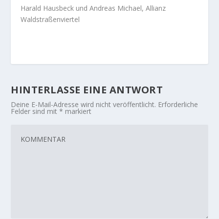
Harald Hausbeck und Andreas Michael, Allianz
Waldstraßenviertel
HINTERLASSE EINE ANTWORT
Deine E-Mail-Adresse wird nicht veröffentlicht.
Erforderliche
Felder sind mit
*
markiert