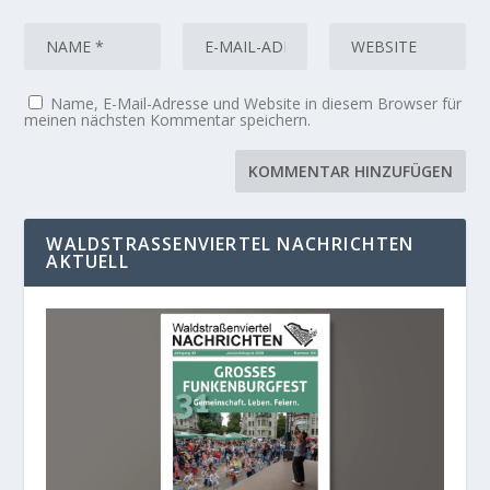
Name, E-Mail-Adresse und Website in diesem Browser für
meinen nächsten Kommentar speichern.
WALDSTRASSENVIERTEL NACHRICHTEN A
KTUELL