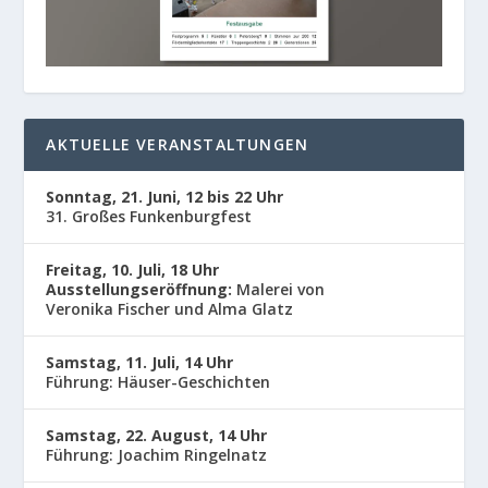
AKTUELLE VERANSTALTUNGEN
Sonntag, 21. Juni, 12 bis 22 Uhr
31. Großes Funkenburgfest
Freitag, 10. Juli, 18 Uhr
Ausstellungseröffnung:
Malerei von
Veronika Fischer und Alma Glatz
Samstag, 11. Juli, 14 Uhr
Führung: Häuser-Geschichten
Samstag, 22. August, 14 Uhr
Führung: Joachim Ringelnatz