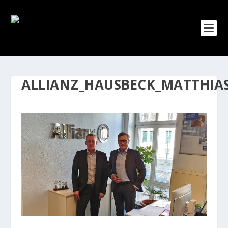
ALLIANZ_HAUSBECK_MATTHIA