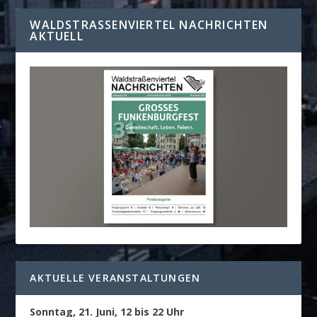
WALDSTRASSENVIERTEL NACHRICHTEN A
KTUELL
AKTUELLE VERANSTALTUNGEN
Sonntag, 21. Juni, 12 bis 22 Uhr