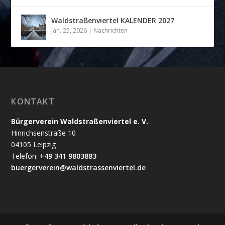
Waldstraßenviertel KALENDER 2027
Jan. 25, 2026
|
Nachrichten
KONTAKT
Bürgerverein Waldstraßenviertel e. V.
Hinrichsenstraße 10
04105 Leipzig
Telefon:
+49 341 9803883
buergerverein@waldstrassenviertel.de