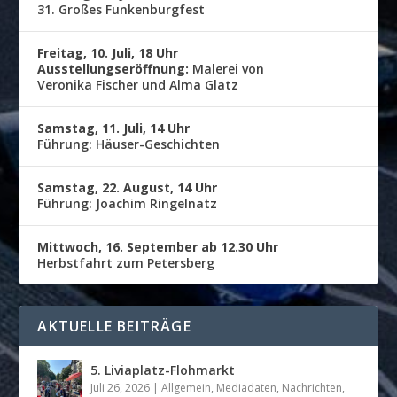
31. Großes Funkenburgfest
Freitag, 10. Juli, 18 Uhr
Ausstellungseröffnung:
Malerei von
Veronika Fischer und Alma Glatz
Samstag, 11. Juli, 14 Uhr
Führung: Häuser-Geschichten
Samstag, 22. August, 14 Uhr
Führung: Joachim Ringelnatz
Mittwoch, 16. September ab 12.30 Uhr
Herbstfahrt zum Petersberg
AKTUELLE BEITRÄGE
5. Liviaplatz-Flohmarkt
Juli 26, 2026
|
Allgemein
,
Mediadaten
,
Nachrichten
,