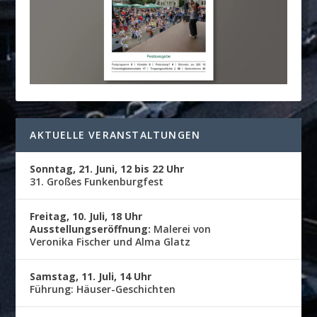
AKTUELLE VERANSTALTUNGEN
Sonntag, 21. Juni, 12 bis 22 Uhr
31. Großes Funkenburgfest
Freitag, 10. Juli, 18 Uhr
Ausstellungseröffnung:
Malerei von
Veronika Fischer und Alma Glatz
Samstag, 11. Juli, 14 Uhr
Führung: Häuser-Geschichten