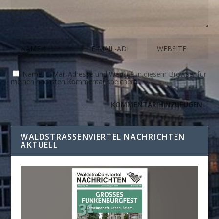
Name, E-Mail-Adresse und Website in diesem Browser für
meinen nächsten Kommentar speichern.
WALDSTRASSENVIERTEL NACHRICHTEN A
KTUELL