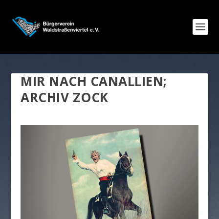
MIR NACH CANALLIEN;
ARCHIV ZOCK