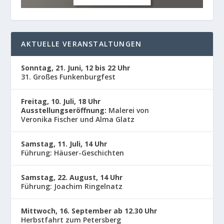
AKTUELLE VERANSTALTUNGEN
Sonntag, 21. Juni, 12 bis 22 Uhr
31. Großes Funkenburgfest
Freitag, 10. Juli, 18 Uhr
Ausstellungseröffnung:
Malerei von
Veronika Fischer und Alma Glatz
Samstag, 11. Juli, 14 Uhr
Führung: Häuser-Geschichten
Samstag, 22. August, 14 Uhr
Führung: Joachim Ringelnatz
Mittwoch, 16. September ab 12.30 Uhr
Herbstfahrt zum Petersberg