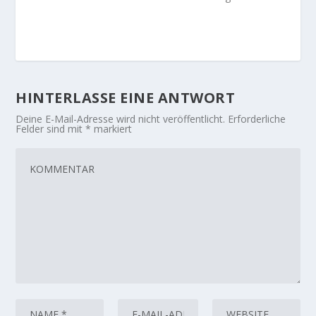
HINTERLASSE EINE ANTWORT
Deine E-Mail-Adresse wird nicht veröffentlicht.
Erforderliche
Felder sind mit
*
markiert