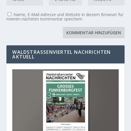
Name, E-Mail-Adresse und Website in diesem Browser für
meinen nächsten Kommentar speichern.
WALDSTRASSENVIERTEL NACHRICHTEN A
KTUELL