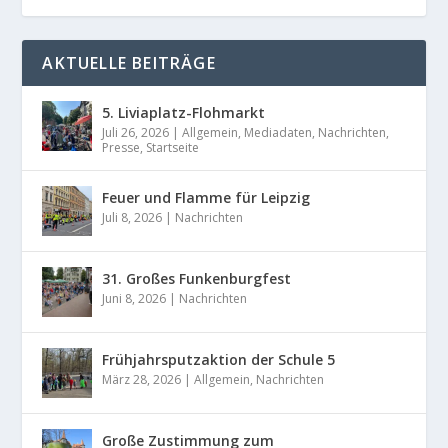
AKTUELLE BEITRÄGE
5. Liviaplatz-Flohmarkt
Juli 26, 2026
|
Allgemein
,
Mediadaten
,
Nachrichten
,
Presse
,
Startseite
Feuer und Flamme für Leipzig
Juli 8, 2026
|
Nachrichten
31. Großes Funkenburgfest
Juni 8, 2026
|
Nachrichten
Frühjahrsputzaktion der Schule 5
März 28, 2026
|
Allgemein
,
Nachrichten
Große Zustimmung zum