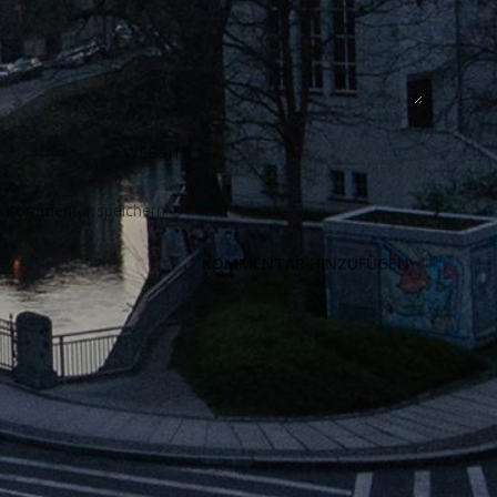
n Kommentar speichern.