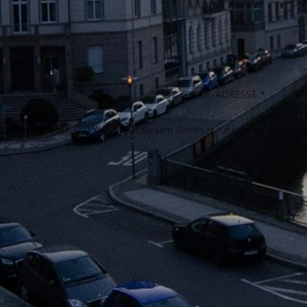
E-Mail-Adresse und Website in diesem Browser für meinen nächste