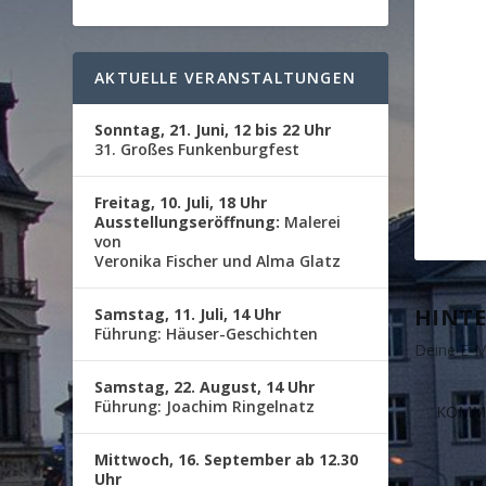
AKTUELLE VERANSTALTUNGEN
Sonntag, 21. Juni, 12 bis 22 Uhr
31. Großes Funkenburgfest
Freitag, 10. Juli, 18 Uhr
Ausstellungseröffnung:
Malerei
von
Veronika Fischer und Alma Glatz
HINTE
Samstag, 11. Juli, 14 Uhr
Führung: Häuser-Geschichten
Deine E-Ma
Samstag, 22. August, 14 Uhr
Führung: Joachim Ringelnatz
Mittwoch, 16. September ab 12.30
Uhr