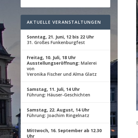
AKTUELLE VERANSTALTUNGEN
Sonntag, 21. Juni, 12 bis 22 Uhr
31. Großes Funkenburgfest
Freitag, 10. Juli, 18 Uhr
Ausstellungseröffnung:
Malerei
von
Veronika Fischer und Alma Glatz
Samstag, 11. Juli, 14 Uhr
Führung: Häuser-Geschichten
Samstag, 22. August, 14 Uhr
Führung: Joachim Ringelnatz
Mittwoch, 16. September ab 12.30
Uhr