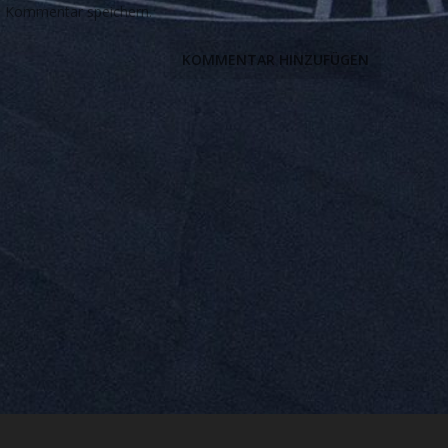
n Kommentar speichern.