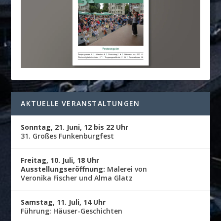
AKTUELLE VERANSTALTUNGEN
Sonntag, 21. Juni, 12 bis 22 Uhr
31. Großes Funkenburgfest
Freitag, 10. Juli, 18 Uhr
Ausstellungseröffnung:
Malerei von
Veronika Fischer und Alma Glatz
Samstag, 11. Juli, 14 Uhr
Führung: Häuser-Geschichten