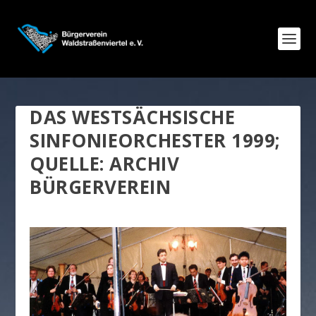
DAS WESTSÄCHSISCHE
SINFONIEORCHESTER 1999;
QUELLE: ARCHIV
BÜRGERVEREIN