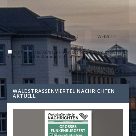
Name, E-Mail-Adresse und Website in diesem Browser für
meinen nächsten Kommentar speichern.
WALDSTRASSENVIERTEL NACHRICHTEN A
KTUELL