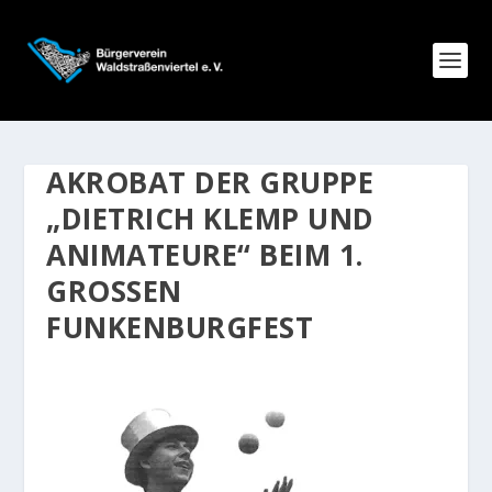
AKROBAT DER GRUPPE
„DIETRICH KLEMP UND
ANIMATEURE“ BEIM 1.
GROSSEN F
UNKENBURGFEST