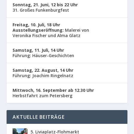
Sonntag, 21. Juni, 12 bis 22 Uhr
31. Großes Funkenburgfest
Freitag, 10. Juli, 18 Uhr
Ausstellungseröffnung:
Malerei von
Veronika Fischer und Alma Glatz
Samstag, 11. Juli, 14 Uhr
Führung: Häuser-Geschichten
Samstag, 22. August, 14 Uhr
Führung: Joachim Ringelnatz
Mittwoch, 16. September ab 12.30 Uhr
Herbstfahrt zum Petersberg
AKTUELLE BEITRÄGE
5. Liviaplatz-Flohmarkt