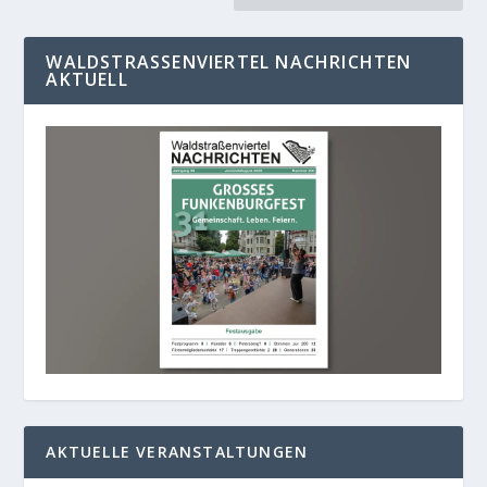
WALDSTRASSENVIERTEL NACHRICHTEN A
KTUELL
AKTUELLE VERANSTALTUNGEN