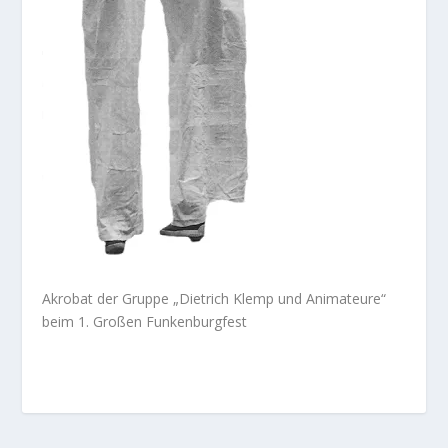
Akrobat der Gruppe „Dietrich Klemp und Animateure“
beim 1. Großen Funkenburgfest