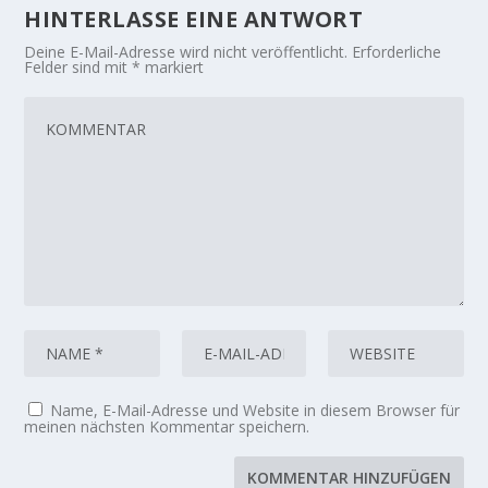
HINTERLASSE EINE ANTWORT
Deine E-Mail-Adresse wird nicht veröffentlicht.
Erforderliche
Felder sind mit
*
markiert
Name, E-Mail-Adresse und Website in diesem Browser für
meinen nächsten Kommentar speichern.