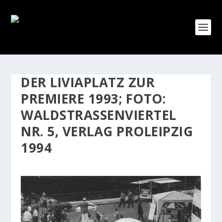
DER LIVIAPLATZ ZUR
PREMIERE 1993; FOTO:
WALDSTRASSENVIERTEL N
R. 5, VERLAG PROLEIPZIG 1
994