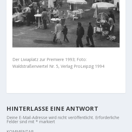
Der Liviaplatz zur Premiere 1993; Foto:
Waldstraßenviertel Nr. 5, Verlag ProLeipzig 1994
HINTERLASSE EINE ANTWORT
Deine E-Mail-Adresse wird nicht veröffentlicht.
Erforderliche
Felder sind mit
*
markiert
KOMMENTAR