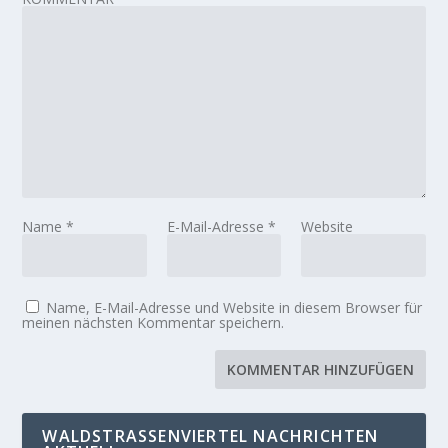
Name
*
E-Mail-Adresse
*
Website
Name, E-Mail-Adresse und Website in diesem Browser für
meinen nächsten Kommentar speichern.
WALDSTRASSENVIERTEL NACHRICHTEN A