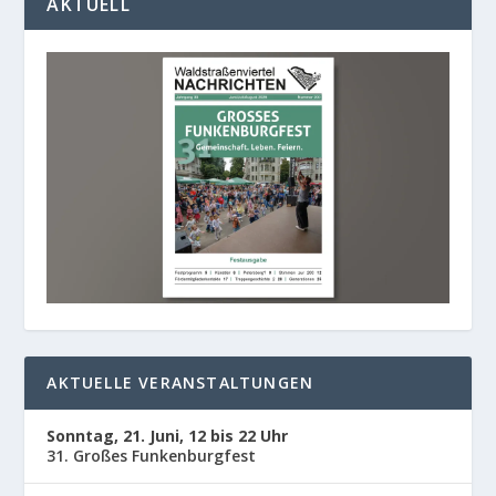
KTUELL
AKTUELLE VERANSTALTUNGEN
Sonntag, 21. Juni, 12 bis 22 Uhr
31. Großes Funkenburgfest