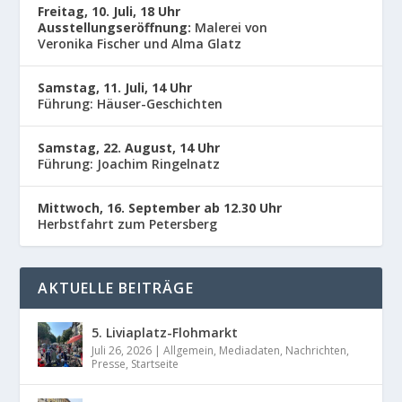
Freitag, 10. Juli, 18 Uhr
Ausstellungseröffnung:
Malerei von
Veronika Fischer und Alma Glatz
Samstag, 11. Juli, 14 Uhr
Führung: Häuser-Geschichten
Samstag, 22. August, 14 Uhr
Führung: Joachim Ringelnatz
Mittwoch, 16. September ab 12.30 Uhr
Herbstfahrt zum Petersberg
AKTUELLE BEITRÄGE
5. Liviaplatz-Flohmarkt
Juli 26, 2026
|
Allgemein
,
Mediadaten
,
Nachrichten
,
Presse
,
Startseite