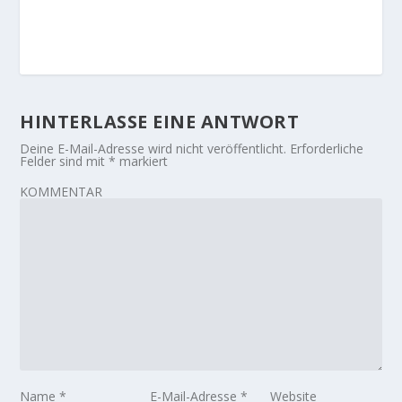
HINTERLASSE EINE ANTWORT
Deine E-Mail-Adresse wird nicht veröffentlicht.
Erforderliche
Felder sind mit
*
markiert
KOMMENTAR
Name
*
E-Mail-Adresse
*
Website