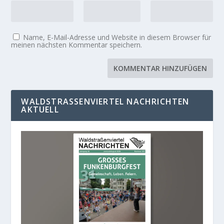
Name, E-Mail-Adresse und Website in diesem Browser für
meinen nächsten Kommentar speichern.
WALDSTRASSENVIERTEL NACHRICHTEN A
KTUELL