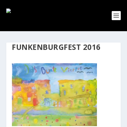
FUNKENBURGFEST 2016