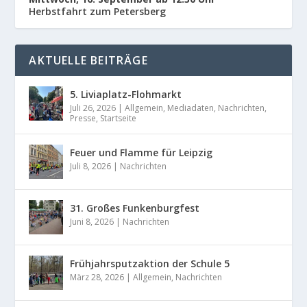
Herbstfahrt zum Petersberg
AKTUELLE BEITRÄGE
5. Liviaplatz-Flohmarkt
Juli 26, 2026
|
Allgemein
,
Mediadaten
,
Nachrichten
,
Presse
,
Startseite
Feuer und Flamme für Leipzig
Juli 8, 2026
|
Nachrichten
31. Großes Funkenburgfest
Juni 8, 2026
|
Nachrichten
Frühjahrsputzaktion der Schule 5
März 28, 2026
|
Allgemein
,
Nachrichten