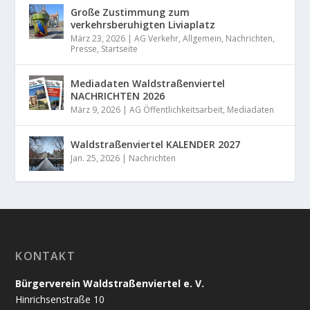
Große Zustimmung zum
verkehrsberuhigten Liviaplatz
März 23, 2026
|
AG Verkehr
,
Allgemein
,
Nachrichten
,
Presse
,
Startseite
Mediadaten Waldstraßenviertel
NACHRICHTEN 2026
März 9, 2026
|
AG Öffentlichkeitsarbeit
,
Mediadaten
Waldstraßenviertel KALENDER 2027
Jan. 25, 2026
|
Nachrichten
KONTAKT
Bürgerverein Waldstraßenviertel e. V.
Hinrichsenstraße 10