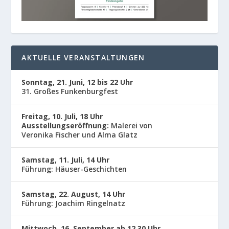
AKTUELLE VERANSTALTUNGEN
Sonntag, 21. Juni, 12 bis 22 Uhr
31. Großes Funkenburgfest
Freitag, 10. Juli, 18 Uhr
Ausstellungseröffnung:
Malerei von
Veronika Fischer und Alma Glatz
Samstag, 11. Juli, 14 Uhr
Führung: Häuser-Geschichten
Samstag, 22. August, 14 Uhr
Führung: Joachim Ringelnatz
Mittwoch, 16. September ab 12.30 Uhr