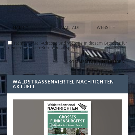
Name, E-Mail-Adresse und Website in diesem Browser für
meinen nächsten Kommentar speichern.
WALDSTRASSENVIERTEL NACHRICHTEN A
KTUELL