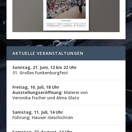
AKTUELLE VERANSTALTUNGEN
Sonntag, 21. Juni, 12 bis 22 Uhr
31. Großes Funkenburgfest
Freitag, 10. Juli, 18 Uhr
Ausstellungseröffnung:
Malerei von
Veronika Fischer und Alma Glatz
Samstag, 11. Juli, 14 Uhr
Führung: Häuser-Geschichten
Samstag, 22. August, 14 Uhr