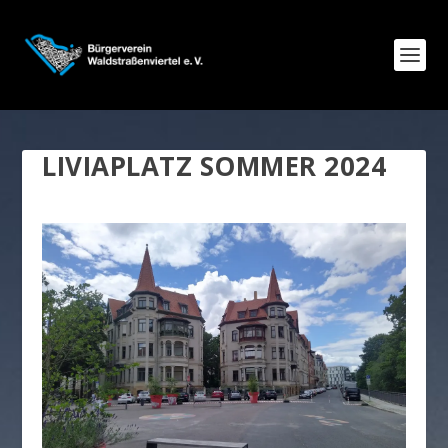
LIVIAPLATZ SOMMER 2024