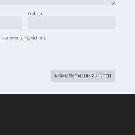
Website
n Kommentar speichern.