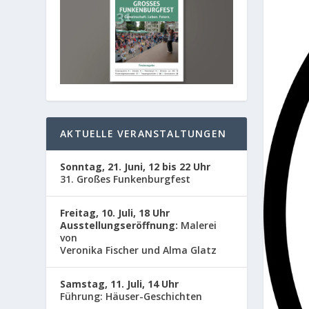
AKTUELLE VERANSTALTUNGEN
Sonntag, 21. Juni, 12 bis 22 Uhr
31. Großes Funkenburgfest
Freitag, 10. Juli, 18 Uhr
Ausstellungseröffnung:
Malerei
von
Veronika Fischer und Alma Glatz
Samstag, 11. Juli, 14 Uhr
Führung: Häuser-Geschichten