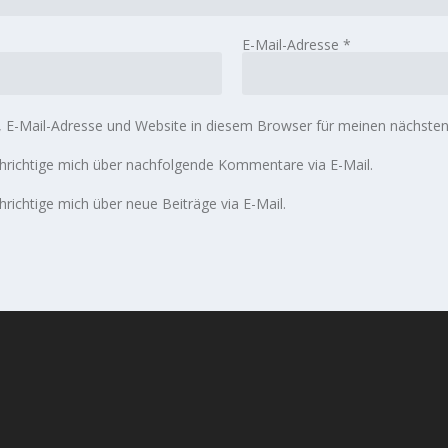
E-Mail-Adresse
*
E-Mail-Adresse und Website in diesem Browser für meinen nächste
richtige mich über nachfolgende Kommentare via E-Mail.
richtige mich über neue Beiträge via E-Mail.