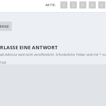
AKTIE:
ERIGE
RLASSE EINE ANTWORT
il-Adresse wird nicht veröffentlicht.
Erforderliche Felder sind mit
*
ma
TAR