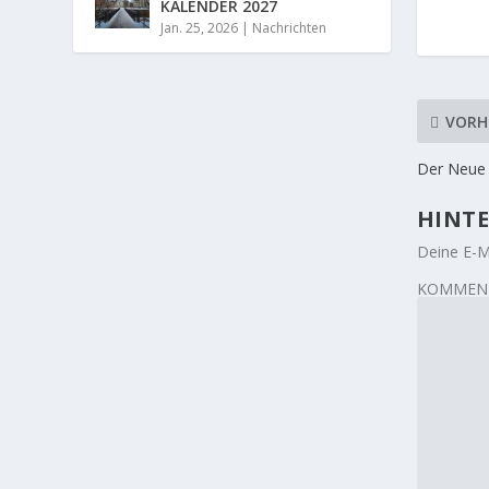
KALENDER 2027
Jan. 25, 2026
|
Nachrichten
VORH
Der Neue
HINTE
Deine E-Ma
KOMMEN