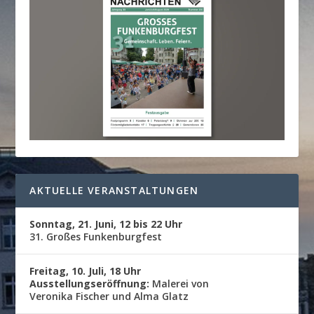
AKTUELLE VERANSTALTUNGEN
Sonntag, 21. Juni, 12 bis 22 Uhr
31. Großes Funkenburgfest
Freitag, 10. Juli, 18 Uhr
Ausstellungseröffnung:
Malerei von
Veronika Fischer und Alma Glatz