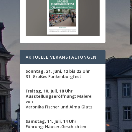
AKTUELLE VERANSTALTUNGEN
Sonntag, 21. Juni, 12 bis 22 Uhr
31. Großes Funkenburgfest
Freitag, 10. Juli, 18 Uhr
Ausstellungseröffnung:
Malerei
von
Veronika Fischer und Alma Glatz
Samstag, 11. Juli, 14 Uhr
Führung: Häuser-Geschichten