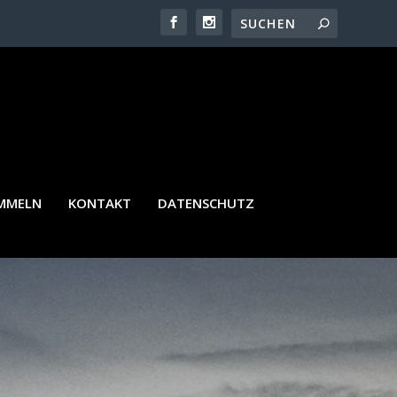
AMMELN
KONTAKT
DATENSCHUTZ