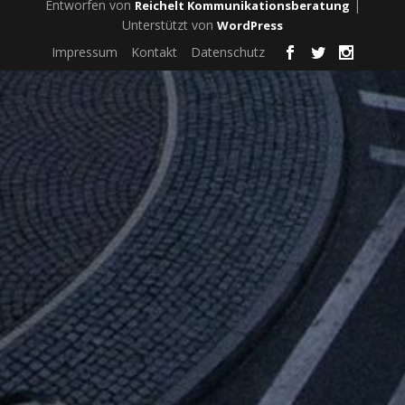
Entworfen von
|
Reichelt Kommunikationsberatung
Unterstützt von
WordPress
Impressum
Kontakt
Datenschutz