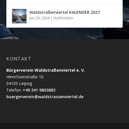
Waldstraßenviertel KALENDER 2027
Jan. 25, 2026
|
Nachrichten
KONTAKT
Bürgerverein Waldstraßenviertel e. V.
Hinrichsenstraße 10
04105 Leipzig
Telefon:
+49 341 9803883
buergerverein@waldstrassenviertel.de