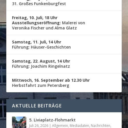
31. Großes Funkenburgfest
Freitag, 10. Juli, 18 Uhr
Ausstellungseröffnung:
Malerei von
Veronika Fischer und Alma Glatz
Samstag, 11. Juli, 14 Uhr
Führung: Häuser-Geschichten
Samstag, 22. August, 14 Uhr
Führung: Joachim Ringelnatz
Mittwoch, 16. September ab 12.30 Uhr
Herbstfahrt zum Petersberg
AKTUELLE BEITRÄGE
5. Liviaplatz-Flohmarkt
Juli 26, 2026
|
Allgemein
,
Mediadaten
,
Nachrichten
,