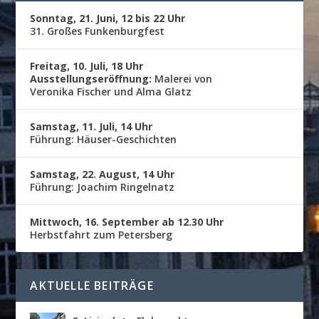
Sonntag, 21. Juni, 12 bis 22 Uhr
31. Großes Funkenburgfest
Freitag, 10. Juli, 18 Uhr
Ausstellungseröffnung:
Malerei von
Veronika Fischer und Alma Glatz
Samstag, 11. Juli, 14 Uhr
Führung: Häuser-Geschichten
Samstag, 22. August, 14 Uhr
Führung: Joachim Ringelnatz
Mittwoch, 16. September ab 12.30 Uhr
Herbstfahrt zum Petersberg
AKTUELLE BEITRÄGE