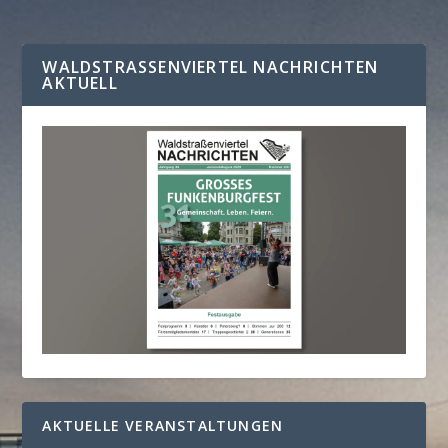
WALDSTRASSENVIERTEL NACHRICHTEN A
KTUELL
AKTUELLE VERANSTALTUNGEN