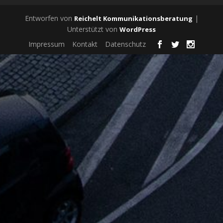
Entworfen von
|
Reichelt Kommunikationsberatung
Unterstützt von
WordPress
Impressum
Kontakt
Datenschutz