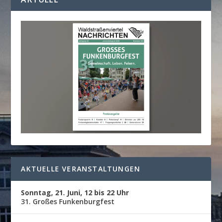
AKTUELLE VERANSTALTUNGEN
Sonntag, 21. Juni, 12 bis 22 Uhr
31. Großes Funkenburgfest