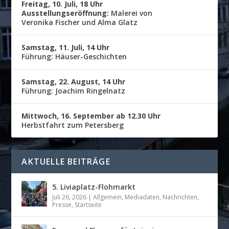
Freitag, 10. Juli, 18 Uhr
Ausstellungseröffnung:
Malerei von
Veronika Fischer und Alma Glatz
Samstag, 11. Juli, 14 Uhr
Führung: Häuser-Geschichten
Samstag, 22. August, 14 Uhr
Führung: Joachim Ringelnatz
Mittwoch, 16. September ab 12.30 Uhr
Herbstfahrt zum Petersberg
AKTUELLE BEITRÄGE
5. Liviaplatz-Flohmarkt
Juli 26, 2026
|
Allgemein
,
Mediadaten
,
Nachrichten
,
Presse
,
Startseite