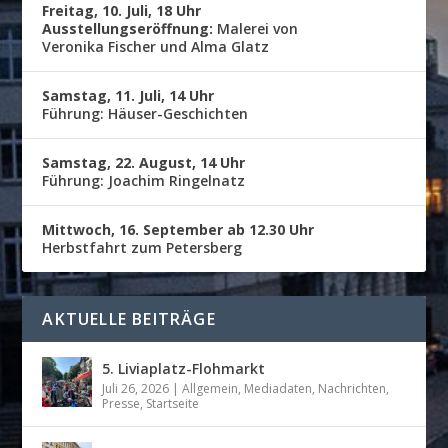
Freitag, 10. Juli, 18 Uhr
Ausstellungseröffnung:
Malerei von
Veronika Fischer und Alma Glatz
Samstag, 11. Juli, 14 Uhr
Führung: Häuser-Geschichten
Samstag, 22. August, 14 Uhr
Führung: Joachim Ringelnatz
Mittwoch, 16. September ab 12.30 Uhr
Herbstfahrt zum Petersberg
AKTUELLE BEITRÄGE
5. Liviaplatz-Flohmarkt
Juli 26, 2026
|
Allgemein
,
Mediadaten
,
Nachrichten
,
Presse
,
Startseite