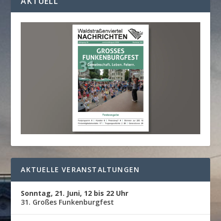
KTUELL
AKTUELLE VERANSTALTUNGEN
Sonntag, 21. Juni, 12 bis 22 Uhr
31. Großes Funkenburgfest