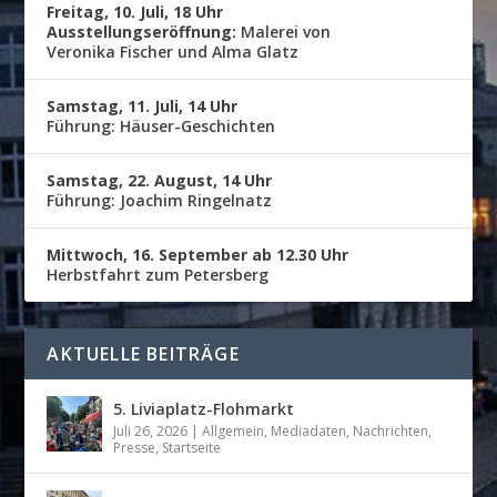
Freitag, 10. Juli, 18 Uhr
Ausstellungseröffnung:
Malerei von
Veronika Fischer und Alma Glatz
Samstag, 11. Juli, 14 Uhr
Führung: Häuser-Geschichten
Samstag, 22. August, 14 Uhr
Führung: Joachim Ringelnatz
Mittwoch, 16. September ab 12.30 Uhr
Herbstfahrt zum Petersberg
AKTUELLE BEITRÄGE
5. Liviaplatz-Flohmarkt
Juli 26, 2026
|
Allgemein
,
Mediadaten
,
Nachrichten
,
Presse
,
Startseite