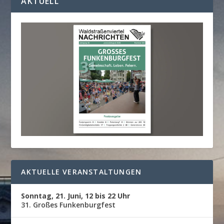
KTUELL
AKTUELLE VERANSTALTUNGEN
Sonntag, 21. Juni, 12 bis 22 Uhr
31. Großes Funkenburgfest