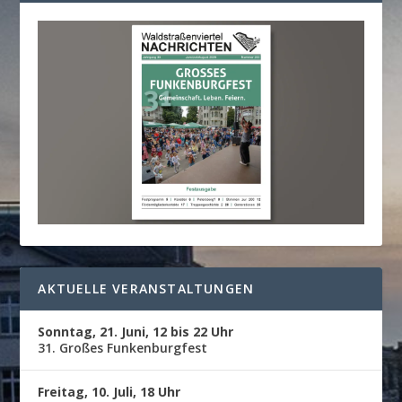
AKTUELLE VERANSTALTUNGEN
Sonntag, 21. Juni, 12 bis 22 Uhr
31. Großes Funkenburgfest
Freitag, 10. Juli, 18 Uhr