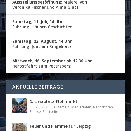
Ausstellungseröffnung:
Malerei von
Veronika Fischer und Alma Glatz
Samstag, 11. Juli, 14 Uhr
Führung: Häuser-Geschichten
Samstag, 22. August, 14 Uhr
Führung: Joachim Ringelnatz
Mittwoch, 16. September ab 12.30 Uhr
Herbstfahrt zum Petersberg
AKTUELLE BEITRÄGE
5. Liviaplatz-Flohmarkt
Juli 26, 2026
|
Allgemein
,
Mediadaten
,
Nachrichten
,
Presse
,
Startseite
Feuer und Flamme für Leipzig