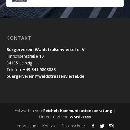
KONTAKT
Bürgerverein Waldstraßenviertel e. V.
Hinrichsenstraße 10
04105 Leipzig
Telefon:
+49 341 9803883
buergerverein@waldstrassenviertel.de
Entworfen von
|
Reichelt Kommunikationsberatung
Unterstützt von
WordPress
Impressum
Kontakt
Datenschutz