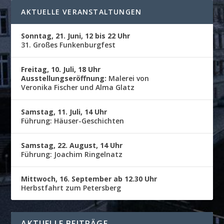
AKTUELLE VERANSTALTUNGEN
Sonntag, 21. Juni, 12 bis 22 Uhr
31. Großes Funkenburgfest
Freitag, 10. Juli, 18 Uhr
Ausstellungseröffnung:
Malerei von
Veronika Fischer und Alma Glatz
Samstag, 11. Juli, 14 Uhr
Führung: Häuser-Geschichten
Samstag, 22. August, 14 Uhr
Führung: Joachim Ringelnatz
Mittwoch, 16. September ab 12.30 Uhr
Herbstfahrt zum Petersberg
AKTUELLE BEITRÄGE