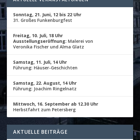
Sonntag, 21. Juni, 12 bis 22 Uhr
31. Großes Funkenburgfest
Freitag, 10. Juli, 18 Uhr
Ausstellungseröffnung:
Malerei von
Veronika Fischer und Alma Glatz
Samstag, 11. Juli, 14 Uhr
Führung: Häuser-Geschichten
Samstag, 22. August, 14 Uhr
Führung: Joachim Ringelnatz
Mittwoch, 16. September ab 12.30 Uhr
Herbstfahrt zum Petersberg
AKTUELLE BEITRÄGE