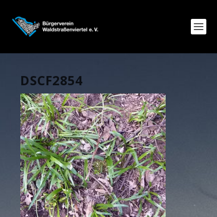
DSCF2854