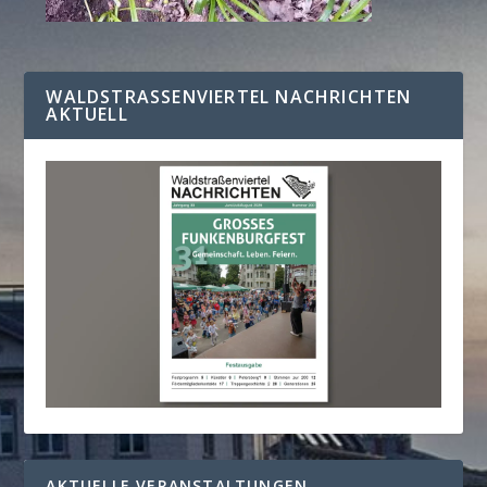
WALDSTRASSENVIERTEL NACHRICHTEN A
KTUELL
AKTUELLE VERANSTALTUNGEN