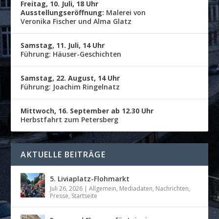
Freitag, 10. Juli, 18 Uhr
Ausstellungseröffnung:
Malerei von
Veronika Fischer und Alma Glatz
Samstag, 11. Juli, 14 Uhr
Führung: Häuser-Geschichten
Samstag, 22. August, 14 Uhr
Führung: Joachim Ringelnatz
Mittwoch, 16. September ab 12.30 Uhr
Herbstfahrt zum Petersberg
AKTUELLE BEITRÄGE
5. Liviaplatz-Flohmarkt
Juli 26, 2026
|
Allgemein
,
Mediadaten
,
Nachrichten
,
Presse
,
Startseite