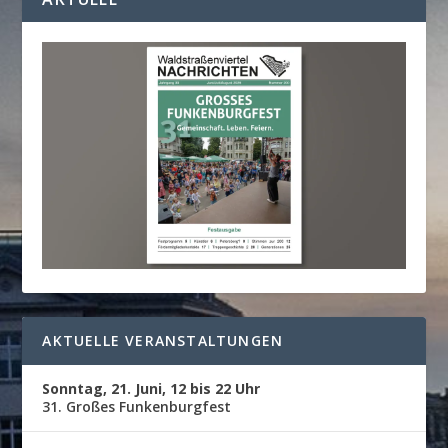
AKTUELLE VERANSTALTUNGEN
Sonntag, 21. Juni, 12 bis 22 Uhr
31. Großes Funkenburgfest