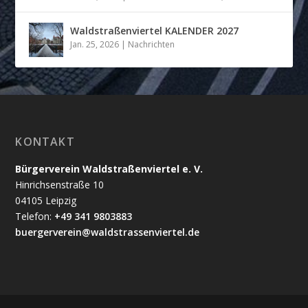
Waldstraßenviertel KALENDER 2027
Jan. 25, 2026
|
Nachrichten
KONTAKT
Bürgerverein Waldstraßenviertel e. V.
Hinrichsenstraße 10
04105 Leipzig
Telefon:
+49 341 9803883
buergerverein@waldstrassenviertel.de