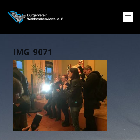
IMG_9071