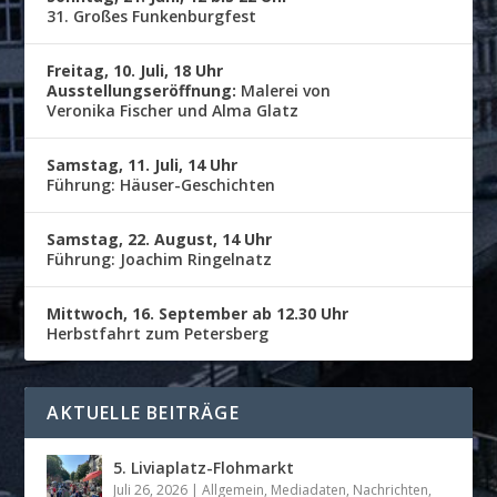
31. Großes Funkenburgfest
Freitag, 10. Juli, 18 Uhr
Ausstellungseröffnung:
Malerei von
Veronika Fischer und Alma Glatz
Samstag, 11. Juli, 14 Uhr
Führung: Häuser-Geschichten
Samstag, 22. August, 14 Uhr
Führung: Joachim Ringelnatz
Mittwoch, 16. September ab 12.30 Uhr
Herbstfahrt zum Petersberg
AKTUELLE BEITRÄGE
5. Liviaplatz-Flohmarkt
Juli 26, 2026
|
Allgemein
,
Mediadaten
,
Nachrichten
,