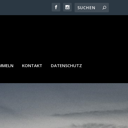
AMMELN
KONTAKT
DATENSCHUTZ