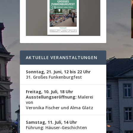
AKTUELLE VERANSTALTUNGEN
Sonntag, 21. Juni, 12 bis 22 Uhr
31. Großes Funkenburgfest
Freitag, 10. Juli, 18 Uhr
Ausstellungseröffnung:
Malerei
von
Veronika Fischer und Alma Glatz
Samstag, 11. Juli, 14 Uhr
Führung: Häuser-Geschichten