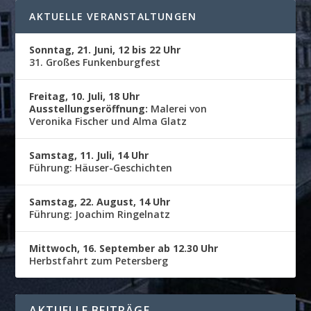
AKTUELLE VERANSTALTUNGEN
Sonntag, 21. Juni, 12 bis 22 Uhr
31. Großes Funkenburgfest
Freitag, 10. Juli, 18 Uhr
Ausstellungseröffnung:
Malerei von
Veronika Fischer und Alma Glatz
Samstag, 11. Juli, 14 Uhr
Führung: Häuser-Geschichten
Samstag, 22. August, 14 Uhr
Führung: Joachim Ringelnatz
Mittwoch, 16. September ab 12.30 Uhr
Herbstfahrt zum Petersberg
AKTUELLE BEITRÄGE