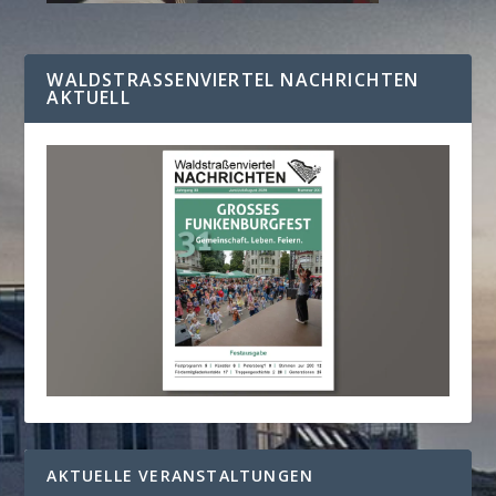
WALDSTRASSENVIERTEL NACHRICHTEN A
KTUELL
AKTUELLE VERANSTALTUNGEN