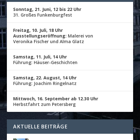
Sonntag, 21. Juni, 12 bis 22 Uhr
31. Großes Funkenburgfest
Freitag, 10. Juli, 18 Uhr
Ausstellungseröffnung:
Malerei von
Veronika Fischer und Alma Glatz
Samstag, 11. Juli, 14 Uhr
Führung: Häuser-Geschichten
Samstag, 22. August, 14 Uhr
Führung: Joachim Ringelnatz
Mittwoch, 16. September ab 12.30 Uhr
Herbstfahrt zum Petersberg
AKTUELLE BEITRÄGE