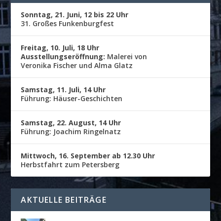
Sonntag, 21. Juni, 12 bis 22 Uhr
31. Großes Funkenburgfest
Freitag, 10. Juli, 18 Uhr
Ausstellungseröffnung:
Malerei von
Veronika Fischer und Alma Glatz
Samstag, 11. Juli, 14 Uhr
Führung: Häuser-Geschichten
Samstag, 22. August, 14 Uhr
Führung: Joachim Ringelnatz
Mittwoch, 16. September ab 12.30 Uhr
Herbstfahrt zum Petersberg
AKTUELLE BEITRÄGE