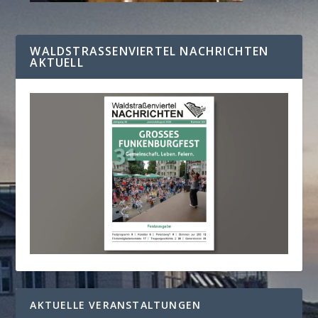
WALDSTRASSENVIERTEL NACHRICHTEN A
KTUELL
AKTUELLE VERANSTALTUNGEN