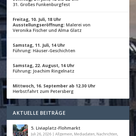
31. Großes Funkenburgfest
Freitag, 10. Juli, 18 Uhr
Ausstellungseröffnung:
Malerei von
Veronika Fischer und Alma Glatz
Samstag, 11. Juli, 14 Uhr
Führung: Häuser-Geschichten
Samstag, 22. August, 14 Uhr
Führung: Joachim Ringelnatz
Mittwoch, 16. September ab 12.30 Uhr
Herbstfahrt zum Petersberg
AKTUELLE BEITRÄGE
5. Liviaplatz-Flohmarkt
Juli 26, 2026
|
Allgemein
,
Mediadaten
,
Nachrichten
,