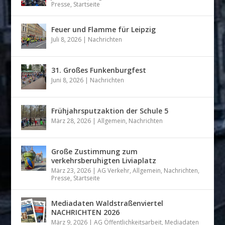
Presse
,
Startseite
Feuer und Flamme für Leipzig
Juli 8, 2026
|
Nachrichten
31. Großes Funkenburgfest
Juni 8, 2026
|
Nachrichten
Frühjahrsputzaktion der Schule 5
März 28, 2026
|
Allgemein
,
Nachrichten
Große Zustimmung zum
verkehrsberuhigten Liviaplatz
März 23, 2026
|
AG Verkehr
,
Allgemein
,
Nachrichten
,
Presse
,
Startseite
Mediadaten Waldstraßenviertel
NACHRICHTEN 2026
März 9, 2026
|
AG Öffentlichkeitsarbeit
,
Mediadaten