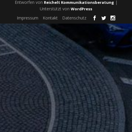
Entworfen von
|
Reichelt Kommunikationsberatung
Unterstützt von
WordPress
Impressum
Kontakt
Datenschutz