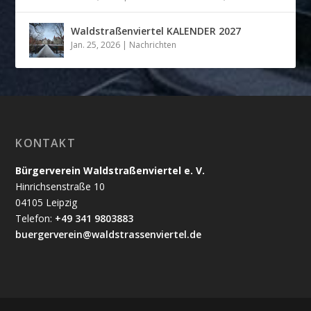
Waldstraßenviertel KALENDER 2027
Jan. 25, 2026
|
Nachrichten
KONTAKT
Bürgerverein Waldstraßenviertel e. V.
Hinrichsenstraße 10
04105 Leipzig
Telefon:
+49 341 9803883
buergerverein@waldstrassenviertel.de