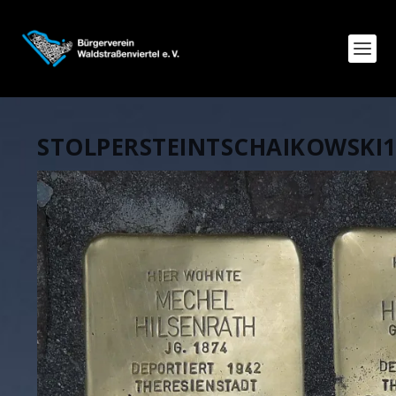
STOLPERSTEINTSCHAIKOWSKI