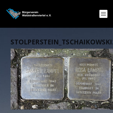
STOLPERSTEIN_TSCHAIKOWSKI