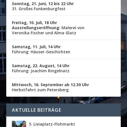
Sonntag, 21. Juni, 12 bis 22 Uhr
31. Großes Funkenburgfest
Freitag, 10. Juli, 18 Uhr
Ausstellungseröffnung:
Malerei von
Veronika Fischer und Alma Glatz
Samstag, 11. Juli, 14 Uhr
Führung: Häuser-Geschichten
Samstag, 22. August, 14 Uhr
Führung: Joachim Ringelnatz
Mittwoch, 16. September ab 12.30 Uhr
Herbstfahrt zum Petersberg
AKTUELLE BEITRÄGE
5. Liviaplatz-Flohmarkt