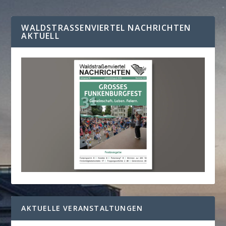
WALDSTRASSENVIERTEL NACHRICHTEN A
KTUELL
AKTUELLE VERANSTALTUNGEN