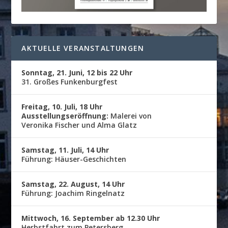
AKTUELLE VERANSTALTUNGEN
Sonntag, 21. Juni, 12 bis 22 Uhr
31. Großes Funkenburgfest
Freitag, 10. Juli, 18 Uhr
Ausstellungseröffnung:
Malerei von
Veronika Fischer und Alma Glatz
Samstag, 11. Juli, 14 Uhr
Führung: Häuser-Geschichten
Samstag, 22. August, 14 Uhr
Führung: Joachim Ringelnatz
Mittwoch, 16. September ab 12.30 Uhr
Herbstfahrt zum Petersberg