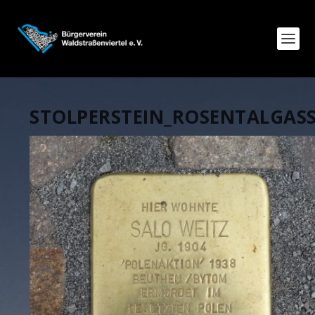
STOLPERSTEIN_ROSENTALGAS