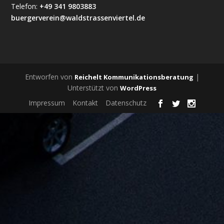
Telefon:
+49 341 9803883
buergerverein@waldstrassenviertel.de
Entworfen von
|
Reichelt Kommunikationsberatung
Unterstützt von
WordPress
Impressum
Kontakt
Datenschutz