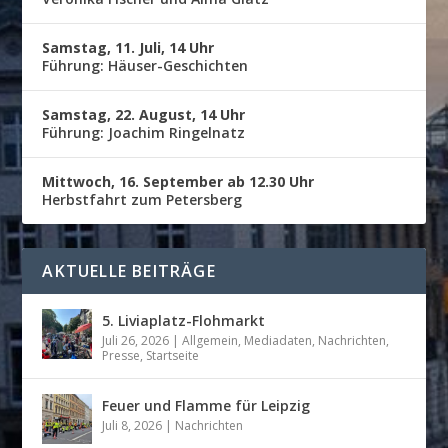
Samstag, 11. Juli, 14 Uhr
Führung: Häuser-Geschichten
Samstag, 22. August, 14 Uhr
Führung: Joachim Ringelnatz
Mittwoch, 16. September ab 12.30 Uhr
Herbstfahrt zum Petersberg
AKTUELLE BEITRÄGE
5. Liviaplatz-Flohmarkt
Juli 26, 2026
|
Allgemein
,
Mediadaten
,
Nachrichten
,
Presse
,
Startseite
Feuer und Flamme für Leipzig
Juli 8, 2026
|
Nachrichten