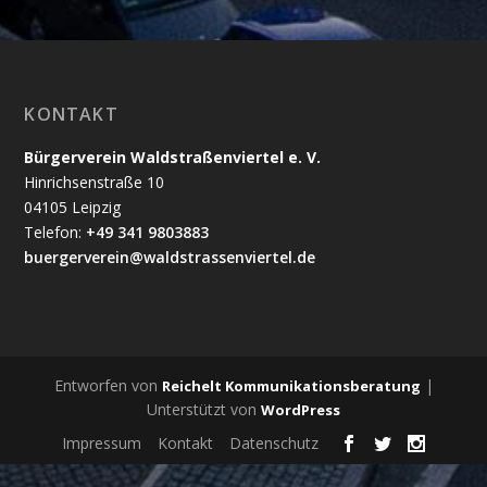
KONTAKT
Bürgerverein Waldstraßenviertel e. V.
Hinrichsenstraße 10
04105 Leipzig
Telefon:
+49 341 9803883
buergerverein@waldstrassenviertel.de
Entworfen von
|
Reichelt Kommunikationsberatung
Unterstützt von
WordPress
Impressum
Kontakt
Datenschutz