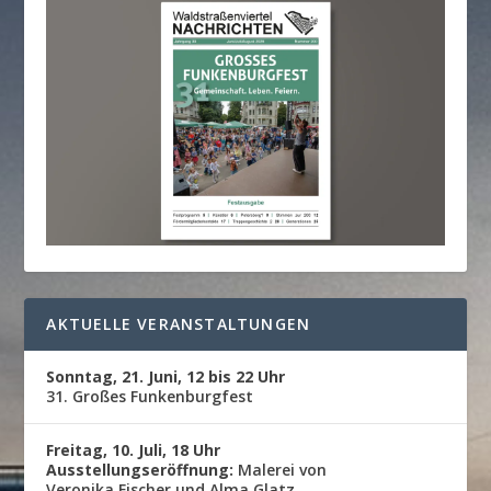
AKTUELLE VERANSTALTUNGEN
Sonntag, 21. Juni, 12 bis 22 Uhr
31. Großes Funkenburgfest
Freitag, 10. Juli, 18 Uhr
Ausstellungseröffnung:
Malerei von
Veronika Fischer und Alma Glatz