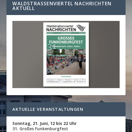
WALDSTRASSENVIERTEL NACHRICHTEN A
KTUELL
AKTUELLE VERANSTALTUNGEN
Sonntag, 21. Juni, 12 bis 22 Uhr
31. Großes Funkenburgfest