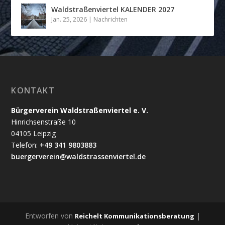
Waldstraßenviertel KALENDER 2027
Jan. 25, 2026
|
Nachrichten
KONTAKT
Bürgerverein Waldstraßenviertel e. V.
Hinrichsenstraße 10
04105 Leipzig
Telefon:
+49 341 9803883
buergerverein@waldstrassenviertel.de
Entworfen von
|
Reichelt Kommunikationsberatung