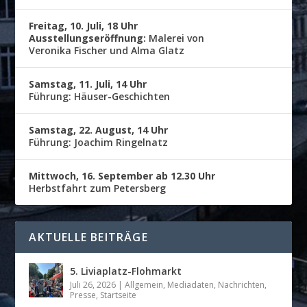
Freitag, 10. Juli, 18 Uhr
Ausstellungseröffnung:
Malerei von
Veronika Fischer und Alma Glatz
Samstag, 11. Juli, 14 Uhr
Führung: Häuser-Geschichten
Samstag, 22. August, 14 Uhr
Führung: Joachim Ringelnatz
Mittwoch, 16. September ab 12.30 Uhr
Herbstfahrt zum Petersberg
AKTUELLE BEITRÄGE
5. Liviaplatz-Flohmarkt
Juli 26, 2026
|
Allgemein
,
Mediadaten
,
Nachrichten
,
Presse
,
Startseite