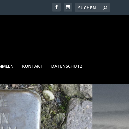
AMMELN
KONTAKT
DATENSCHUTZ