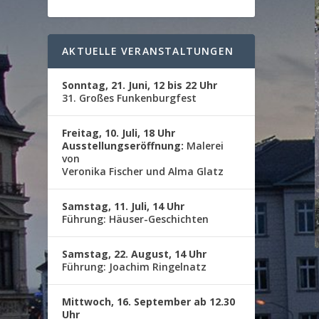
AKTUELLE VERANSTALTUNGEN
Sonntag, 21. Juni, 12 bis 22 Uhr
31. Großes Funkenburgfest
Freitag, 10. Juli, 18 Uhr
Ausstellungseröffnung:
Malerei
von
Veronika Fischer und Alma Glatz
Samstag, 11. Juli, 14 Uhr
Führung: Häuser-Geschichten
Samstag, 22. August, 14 Uhr
Führung: Joachim Ringelnatz
Mittwoch, 16. September ab 12.30
Uhr