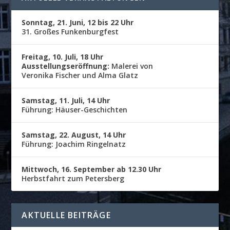
Sonntag, 21. Juni, 12 bis 22 Uhr
31. Großes Funkenburgfest
Freitag, 10. Juli, 18 Uhr
Ausstellungseröffnung:
Malerei von
Veronika Fischer und Alma Glatz
Samstag, 11. Juli, 14 Uhr
Führung: Häuser-Geschichten
Samstag, 22. August, 14 Uhr
Führung: Joachim Ringelnatz
Mittwoch, 16. September ab 12.30 Uhr
Herbstfahrt zum Petersberg
AKTUELLE BEITRÄGE