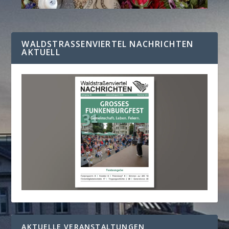
WALDSTRASSENVIERTEL NACHRICHTEN A
KTUELL
AKTUELLE VERANSTALTUNGEN