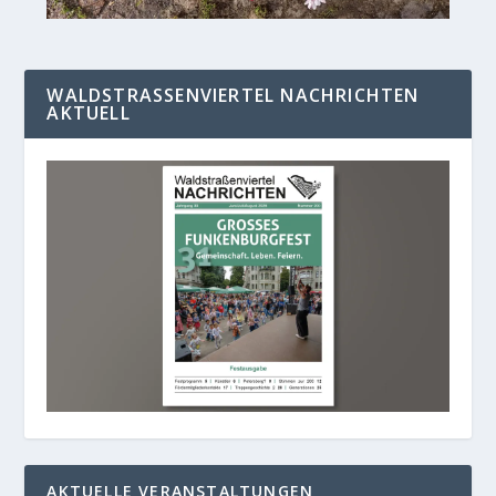
WALDSTRASSENVIERTEL NACHRICHTEN A
KTUELL
AKTUELLE VERANSTALTUNGEN