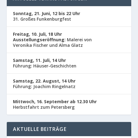
Sonntag, 21. Juni, 12 bis 22 Uhr
31. Großes Funkenburgfest
Freitag, 10. Juli, 18 Uhr
Ausstellungseröffnung:
Malerei von
Veronika Fischer und Alma Glatz
Samstag, 11. Juli, 14 Uhr
Führung: Häuser-Geschichten
Samstag, 22. August, 14 Uhr
Führung: Joachim Ringelnatz
Mittwoch, 16. September ab 12.30 Uhr
Herbstfahrt zum Petersberg
AKTUELLE BEITRÄGE