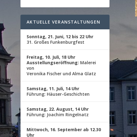
AKTUELLE VERANSTALTUNGEN
Sonntag, 21. Juni, 12 bis 22 Uhr
31. Großes Funkenburgfest
Freitag, 10. Juli, 18 Uhr
Ausstellungseröffnung:
Malerei
von
Veronika Fischer und Alma Glatz
Samstag, 11. Juli, 14 Uhr
Führung: Häuser-Geschichten
Samstag, 22. August, 14 Uhr
Führung: Joachim Ringelnatz
Mittwoch, 16. September ab 12.30
Uhr