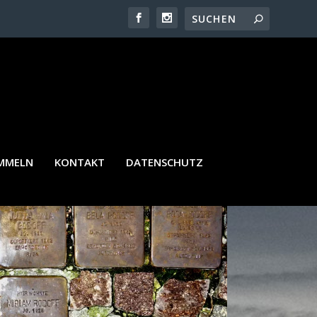
AMMELN
KONTAKT
DATENSCHUTZ