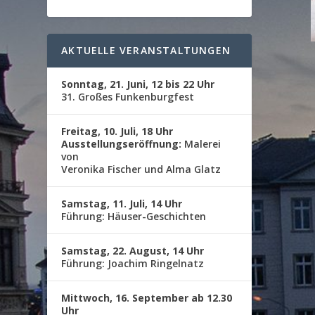
AKTUELLE VERANSTALTUNGEN
Sonntag, 21. Juni, 12 bis 22 Uhr
31. Großes Funkenburgfest
Freitag, 10. Juli, 18 Uhr
Ausstellungseröffnung:
Malerei
von
Veronika Fischer und Alma Glatz
Samstag, 11. Juli, 14 Uhr
Führung: Häuser-Geschichten
Samstag, 22. August, 14 Uhr
Führung: Joachim Ringelnatz
Mittwoch, 16. September ab 12.30
Uhr