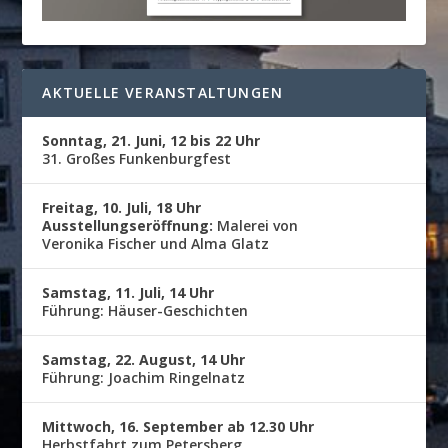
AKTUELLE VERANSTALTUNGEN
Sonntag, 21. Juni, 12 bis 22 Uhr
31. Großes Funkenburgfest
Freitag, 10. Juli, 18 Uhr
Ausstellungseröffnung:
Malerei von
Veronika Fischer und Alma Glatz
Samstag, 11. Juli, 14 Uhr
Führung: Häuser-Geschichten
Samstag, 22. August, 14 Uhr
Führung: Joachim Ringelnatz
Mittwoch, 16. September ab 12.30 Uhr
Herbstfahrt zum Petersberg