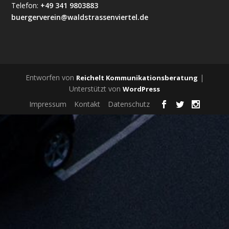
Telefon:
+49 341 9803883
buergerverein@waldstrassenviertel.de
Entworfen von
|
Reichelt Kommunikationsberatung
Unterstützt von
WordPress
Impressum
Kontakt
Datenschutz