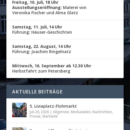
Freitag, 10. Juli, 18 Uhr
Ausstellungseröffnung:
Malerei von
Veronika Fischer und Alma Glatz
Samstag, 11. Juli, 14 Uhr
Führung: Häuser-Geschichten
Samstag, 22. August, 14 Uhr
Führung: Joachim Ringelnatz
Mittwoch, 16. September ab 12.30 Uhr
Herbstfahrt zum Petersberg
AKTUELLE BEITRÄGE
5. Liviaplatz-Flohmarkt
Juli 26, 2026
|
Allgemein
,
Mediadaten
,
Nachrichten
,
Presse
,
Startseite