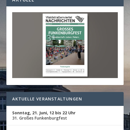
AKTUELLE VERANSTALTUNGEN
Sonntag, 21. Juni, 12 bis 22 Uhr
31. Großes Funkenburgfest