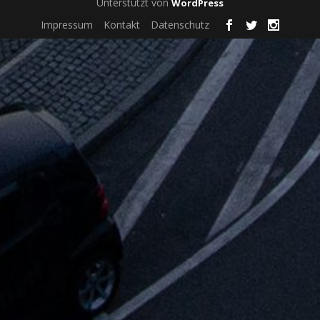
Unterstützt von
WordPress
Impressum
Kontakt
Datenschutz