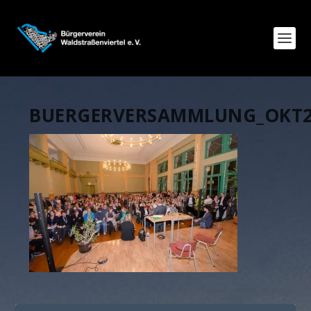
BUERGERVERSAMMLUNG_OKT2