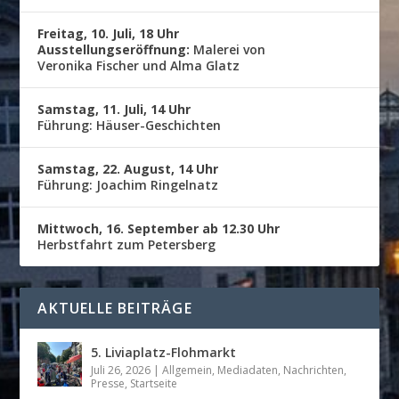
Freitag, 10. Juli, 18 Uhr
Ausstellungseröffnung:
Malerei von
Veronika Fischer und Alma Glatz
Samstag, 11. Juli, 14 Uhr
Führung: Häuser-Geschichten
Samstag, 22. August, 14 Uhr
Führung: Joachim Ringelnatz
Mittwoch, 16. September ab 12.30 Uhr
Herbstfahrt zum Petersberg
AKTUELLE BEITRÄGE
5. Liviaplatz-Flohmarkt
Juli 26, 2026
|
Allgemein
,
Mediadaten
,
Nachrichten
,
Presse
,
Startseite