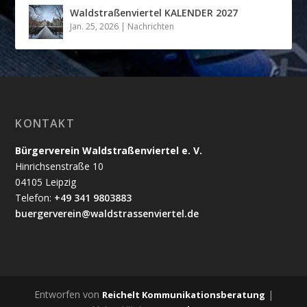
Waldstraßenviertel KALENDER 2027
Jan. 25, 2026
|
Nachrichten
KONTAKT
Bürgerverein Waldstraßenviertel e. V.
Hinrichsenstraße 10
04105 Leipzig
Telefon:
+49 341 9803883
buergerverein@waldstrassenviertel.de
Entworfen von
|
Reichelt Kommunikationsberatung