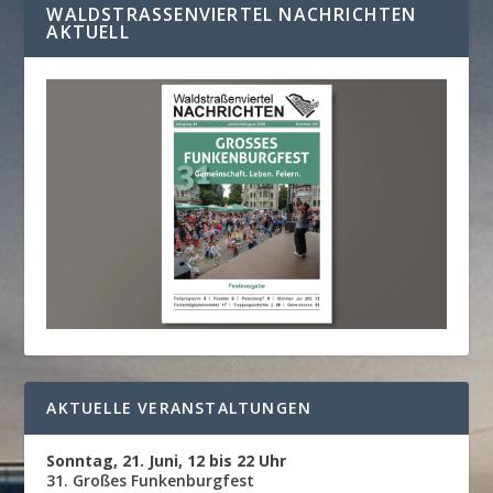
WALDSTRASSENVIERTEL NACHRICHTEN A
KTUELL
AKTUELLE VERANSTALTUNGEN
Sonntag, 21. Juni, 12 bis 22 Uhr
31. Großes Funkenburgfest