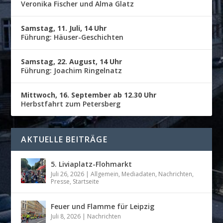
Veronika Fischer und Alma Glatz
Samstag, 11. Juli, 14 Uhr
Führung: Häuser-Geschichten
Samstag, 22. August, 14 Uhr
Führung: Joachim Ringelnatz
Mittwoch, 16. September ab 12.30 Uhr
Herbstfahrt zum Petersberg
AKTUELLE BEITRÄGE
5. Liviaplatz-Flohmarkt
Juli 26, 2026
|
Allgemein
,
Mediadaten
,
Nachrichten
,
Presse
,
Startseite
Feuer und Flamme für Leipzig
Juli 8, 2026
|
Nachrichten