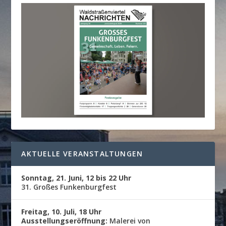
AKTUELLE VERANSTALTUNGEN
Sonntag, 21. Juni, 12 bis 22 Uhr
31. Großes Funkenburgfest
Freitag, 10. Juli, 18 Uhr
Ausstellungseröffnung:
Malerei von