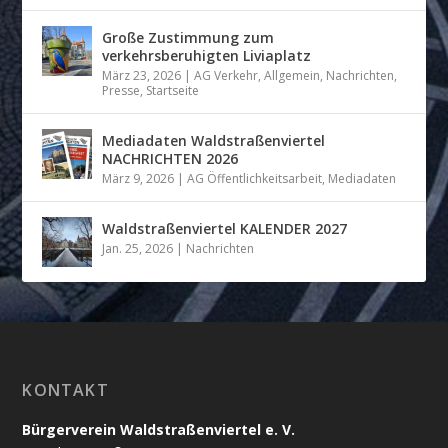
Große Zustimmung zum
verkehrsberuhigten Liviaplatz
März 23, 2026
|
AG Verkehr
,
Allgemein
,
Nachrichten
,
Presse
,
Startseite
Mediadaten Waldstraßenviertel
NACHRICHTEN 2026
März 9, 2026
|
AG Öffentlichkeitsarbeit
,
Mediadaten
Waldstraßenviertel KALENDER 2027
Jan. 25, 2026
|
Nachrichten
KONTAKT
Bürgerverein Waldstraßenviertel e. V.