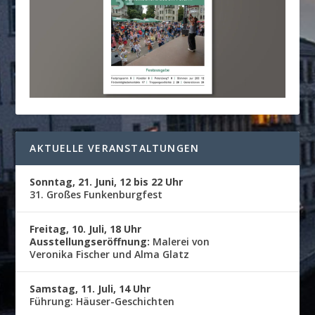
AKTUELLE VERANSTALTUNGEN
Sonntag, 21. Juni, 12 bis 22 Uhr
31. Großes Funkenburgfest
Freitag, 10. Juli, 18 Uhr
Ausstellungseröffnung:
Malerei von
Veronika Fischer und Alma Glatz
Samstag, 11. Juli, 14 Uhr
Führung: Häuser-Geschichten